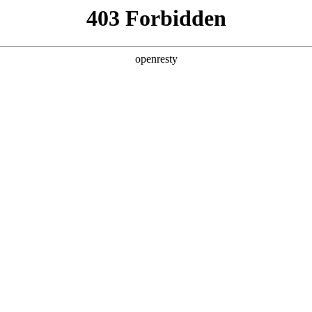
产品及服务
行业解决方案
合作伙伴
投资者关系