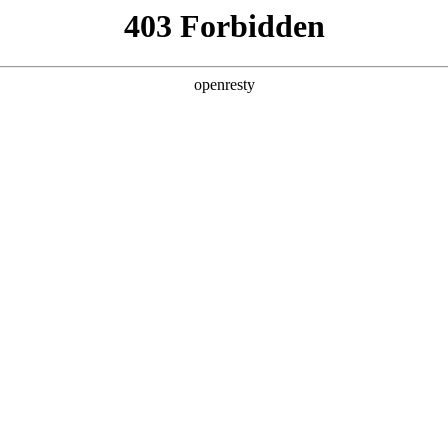
产品及服务
行业解决方案
合作伙伴
投资者关系