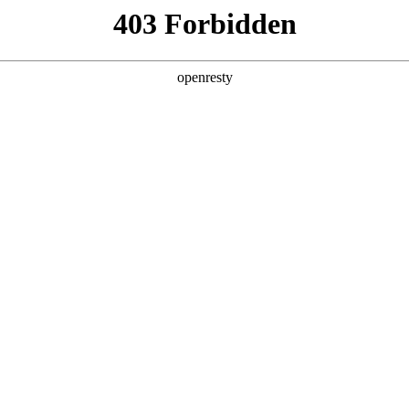
产品及服务
行业解决方案
合作伙伴
投资者关系